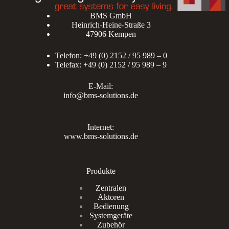
BMS GmbH
Heinrich-Heine-Straße 3
47906 Kempen
Telefon: +49 (0) 2152 / 95 989 – 0
Telefax: +49 (0) 2152 / 95 989 – 9
E-Mail:
info@bms-solutions.de
Internet:
www.bms-solutions.de
Produkte
Zentralen
Aktoren
Bedienung
Systemgeräte
Zubehör