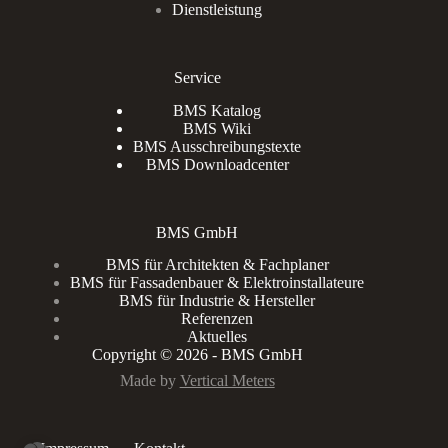
Dienstleistung
Service
BMS Katalog
BMS Wiki
BMS Ausschreibungstexte
BMS Downloadcenter
BMS GmbH
BMS für Architekten & Fachplaner
BMS für Fassadenbauer & Elektroinstallateure
BMS für Industrie & Hersteller
Referenzen
Aktuelles
Copyright © 2026 - BMS GmbH
Made by
Vertical Meters