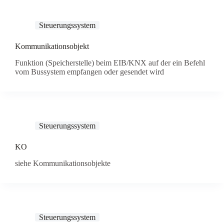
Steuerungssystem
Kommunikationsobjekt
Funktion (Speicherstelle) beim EIB/KNX auf der ein Befehl
vom Bussystem empfangen oder gesendet wird
Steuerungssystem
KO
siehe Kommunikationsobjekte
Steuerungssystem