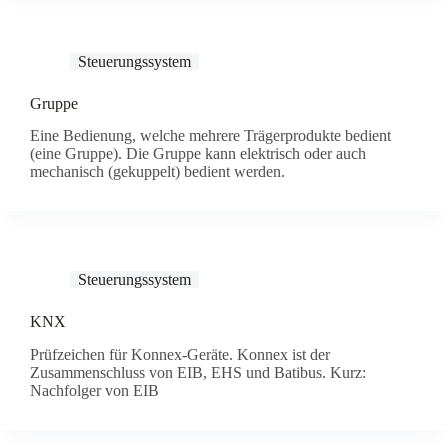
Steuerungssystem
Gruppe
Eine Bedienung, welche mehrere Trägerprodukte bedient
(eine Gruppe). Die Gruppe kann elektrisch oder auch
mechanisch (gekuppelt) bedient werden.
Steuerungssystem
KNX
Prüfzeichen für Konnex-Geräte. Konnex ist der
Zusammenschluss von EIB, EHS und Batibus. Kurz:
Nachfolger von EIB