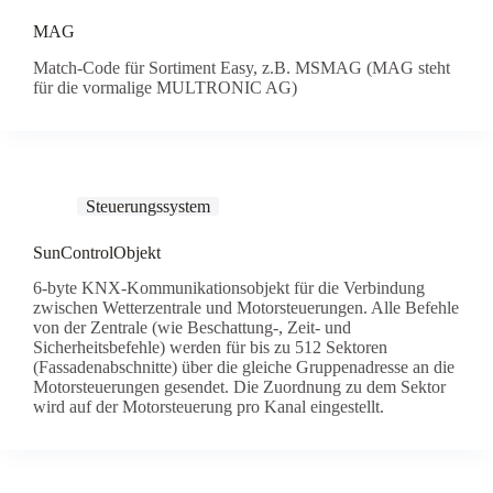
MAG
Match-Code für Sortiment Easy, z.B. MSMAG (MAG steht
für die vormalige MULTRONIC AG)
Steuerungssystem
SunControlObjekt
6-byte KNX-Kommunikationsobjekt für die Verbindung
zwischen Wetterzentrale und Motorsteuerungen. Alle Befehle
von der Zentrale (wie Beschattung-, Zeit- und
Sicherheitsbefehle) werden für bis zu 512 Sektoren
(Fassadenabschnitte) über die gleiche Gruppenadresse an die
Motorsteuerungen gesendet. Die Zuordnung zu dem Sektor
wird auf der Motorsteuerung pro Kanal eingestellt.