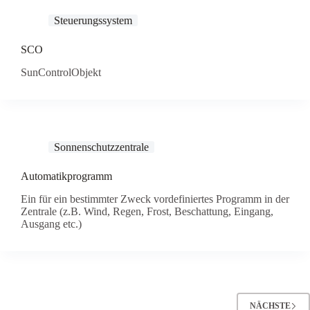
Steuerungssystem
SCO
SunControlObjekt
Sonnenschutzzentrale
Automatikprogramm
Ein für ein bestimmter Zweck vordefiniertes Programm in der
Zentrale (z.B. Wind, Regen, Frost, Beschattung, Eingang,
Ausgang etc.)
NÄCHSTE