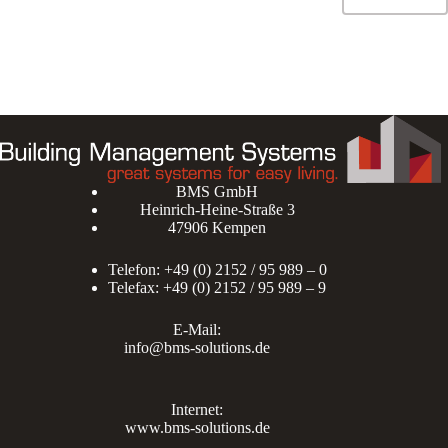
BMS GmbH
Heinrich-Heine-Straße 3
47906 Kempen
Telefon: +49 (0) 2152 / 95 989 – 0
Telefax: +49 (0) 2152 / 95 989 – 9
E-Mail:
info@bms-solutions.de
Internet:
www.bms-solutions.de